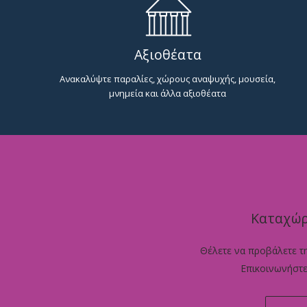
Αξιοθέατα
Ανακαλύψτε παραλίες, χώρους αναψυχής, μουσεία,
μνημεία και άλλα αξιοθέατα
Καταχώρ
Θέλετε να προβάλετε τ
Επικοινωνήστε 