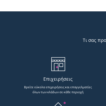
Τι σας πρ
Επιχειρήσεις
Βρείτε εύκολα επιχειρήσεις και επαγγελματίες
όλων των κλάδων σε κάθε περιοχή