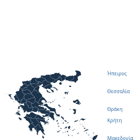
Ήπειρος
Θεσσαλία
Θράκη
Κρήτη
Μακεδονία