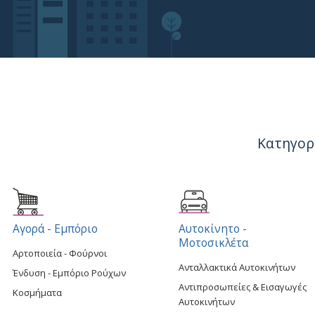
Κατηγορ
Αγορά - Εμπόριο
Αυτοκίνητο -
Μοτοσικλέτα
Αρτοποιεία - Φούρνοι
Ανταλλακτικά Αυτοκινήτων
Ένδυση - Εμπόριο Ρούχων
Αντιπροσωπείες & Εισαγωγές
Κοσμήματα
Αυτοκινήτων