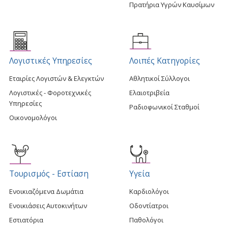
Πρατήρια Υγρών Καυσίμων
Λογιστικές Υπηρεσίες
Λοιπές Κατηγορίες
Εταιρίες Λογιστών & Ελεγκτών
Αθλητικοί Σύλλογοι
Λογιστικές - Φοροτεχνικές
Ελαιοτριβεία
Υπηρεσίες
Ραδιοφωνικοί Σταθμοί
Οικονομολόγοι
Τουρισμός - Εστίαση
Υγεία
Ενοικιαζόμενα Δωμάτια
Καρδιολόγοι
Ενοικιάσεις Αυτοκινήτων
Οδοντίατροι
Εστιατόρια
Παθολόγοι