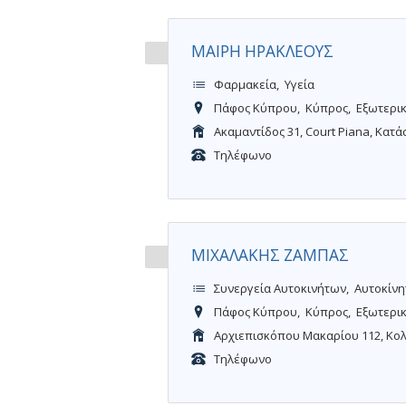
ΜΑΙΡΗ ΗΡΑΚΛΕΟΥΣ
Φαρμακεία
Υγεία
Πάφος Κύπρου
Κύπρος
Εξωτερι
Ακαμαντίδος 31, Court Piana, Κατ
Τηλέφωνο
ΜΙΧΑΛΑΚΗΣ ΖΑΜΠΑΣ
Συνεργεία Αυτοκινήτων
Αυτοκίνη
Πάφος Κύπρου
Κύπρος
Εξωτερι
Αρχιεπισκόπου Μακαρίου 112, Κο
Τηλέφωνο