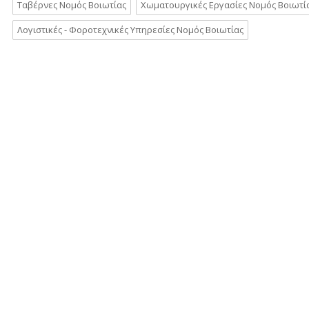
Ταβέρνες Νομός Βοιωτίας
Χωματουργικές Εργασίες Νομός Βοιωτί
Λογιστικές - Φοροτεχνικές Υπηρεσίες Νομός Βοιωτίας