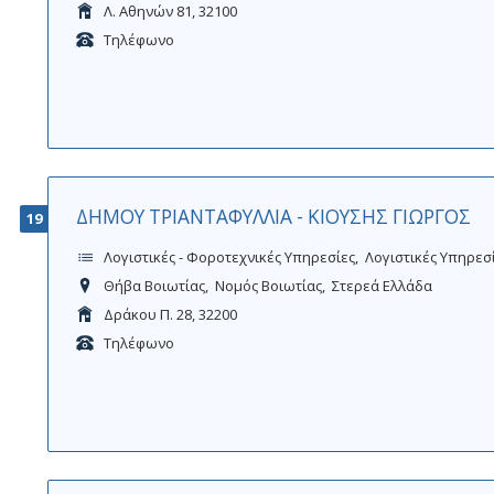
Λ. Αθηνών 81, 32100
Τηλέφωνο
ΔΗΜΟΥ ΤΡΙΑΝΤΑΦΥΛΛΙΑ - ΚΙΟΥΣΗΣ ΓΙΩΡΓΟΣ
19
Λογιστικές - Φοροτεχνικές Υπηρεσίες
Λογιστικές Υπηρεσ
Θήβα Βοιωτίας
Νομός Βοιωτίας
Στερεά Ελλάδα
Δράκου Π. 28, 32200
Τηλέφωνο