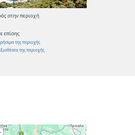
ρός στην περιοχή
τε επίσης
ρήσιμα της περιοχής
ξιοθέατα της περιοχής
+