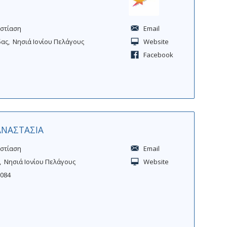
Εστίαση
Email
δας
Νησιά Ιονίου Πελάγους
Website
Facebook
ΑΝΑΣΤΑΣΙΑ
Εστίαση
Email
Νησιά Ιονίου Πελάγους
Website
1084