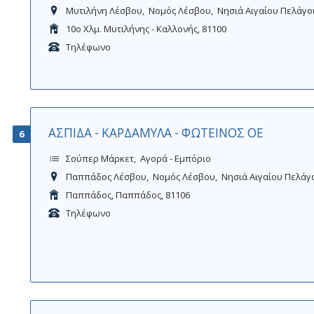
Μυτιλήνη Λέσβου
Νομός Λέσβου
Νησιά Αιγαίου Πελάγο
10ο Χλμ. Μυτιλήνης - Καλλονής, 81100
Τηλέφωνο
ΑΣΠΙΔΑ - ΚΑΡΔΑΜΥΛΑ - ΦΩΤΕΙΝΟΣ ΟΕ
6
Σούπερ Μάρκετ
Αγορά - Εμπόριο
Παππάδος Λέσβου
Νομός Λέσβου
Νησιά Αιγαίου Πελάγ
Παππάδος, Παππάδος, 81106
Τηλέφωνο