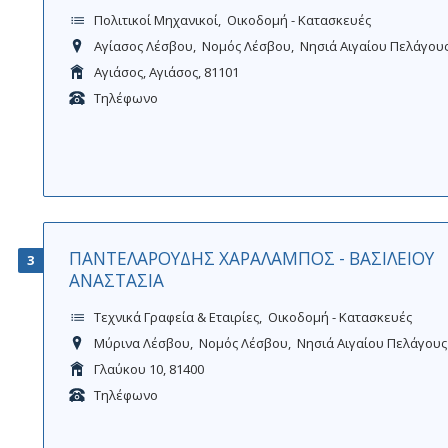
Πολιτικοί Μηχανικοί
Οικοδομή - Κατασκευές
Αγίασος Λέσβου
Νομός Λέσβου
Νησιά Αιγαίου Πελάγου
Αγιάσος, Αγιάσος, 81101
Τηλέφωνο
ΠΑΝΤΕΛΑΡΟΥΔΗΣ ΧΑΡΑΛΑΜΠΟΣ - ΒΑΣΙΛΕΙΟΥ
3
ΑΝΑΣΤΑΣΙΑ
Τεχνικά Γραφεία & Εταιρίες
Οικοδομή - Κατασκευές
Μύρινα Λέσβου
Νομός Λέσβου
Νησιά Αιγαίου Πελάγους
Γλαύκου 10, 81400
Τηλέφωνο