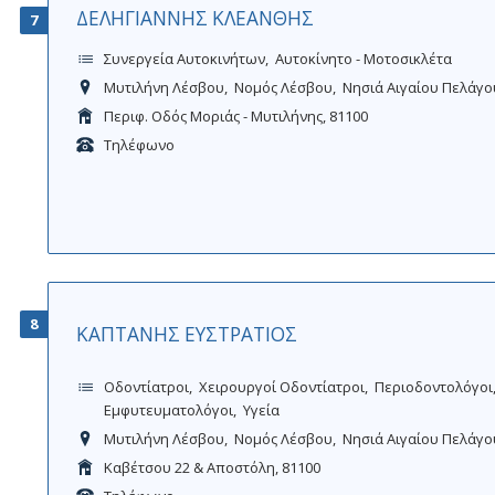
ΔΕΛΗΓΙΑΝΝΗΣ ΚΛΕΑΝΘΗΣ
7
Συνεργεία Αυτοκινήτων
Αυτοκίνητο - Μοτοσικλέτα
Μυτιλήνη Λέσβου
Νομός Λέσβου
Νησιά Αιγαίου Πελάγο
Περιφ. Οδός Μοριάς - Μυτιλήνης, 81100
Τηλέφωνο
8
ΚΑΠΤΑΝΗΣ ΕΥΣΤΡΑΤΙΟΣ
Οδοντίατροι
Χειρουργοί Οδοντίατροι
Περιοδοντολόγοι
Εμφυτευματολόγοι
Υγεία
Μυτιλήνη Λέσβου
Νομός Λέσβου
Νησιά Αιγαίου Πελάγο
Καβέτσου 22 & Αποστόλη, 81100