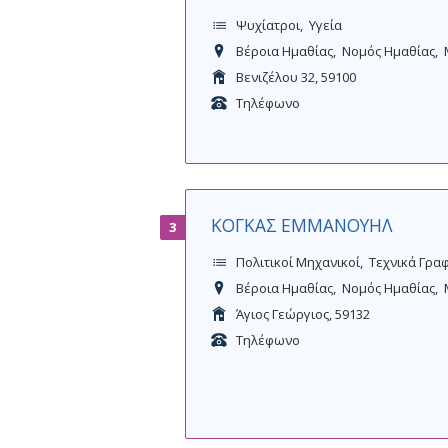
Ψυχίατροι
Υγεία
Βέροια Ημαθίας
Νομός Ημαθίας
Βενιζέλου 32, 59100
Τηλέφωνο
ΚΟΓΚΑΣ ΕΜΜΑΝΟΥΗΛ
3
Πολιτικοί Μηχανικοί
Τεχνικά Γραφ
Βέροια Ημαθίας
Νομός Ημαθίας
Άγιος Γεώργιος, 59132
Τηλέφωνο