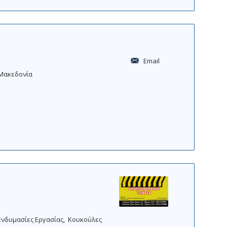
Email
Μακεδονία
Ενδυμασίες Εργασίας
Κουκούλες