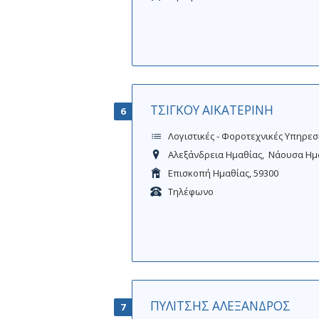
ΤΣΙΓΚΟΥ ΑΙΚΑΤΕΡΙΝΗ
6
Λογιστικές - Φοροτεχνικές Υπηρεσ
Αλεξάνδρεια Ημαθίας
Νάουσα Ημ
Επισκοπή Ημαθίας, 59300
Τηλέφωνο
ΠΥΛΙΤΣΗΣ ΑΛΕΞΑΝΔΡΟΣ
7