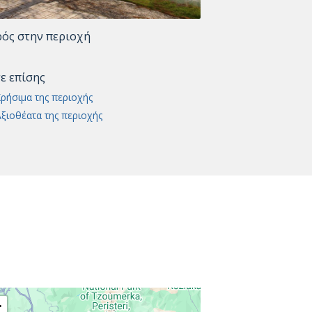
ρός στην περιοχή
τε επίσης
ρήσιμα της περιοχής
ξιοθέατα της περιοχής
+