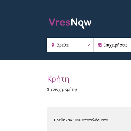
Κρήτη
(Περιοχή: Κρήτη)
Βρέθηκαν 1096 αποτελέσματα