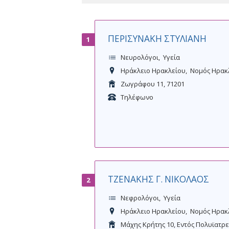
ΠΕΡΙΣΥΝΑΚΗ ΣΤΥΛΙΑΝΗ
1
Νευρολόγοι
Υγεία
Ηράκλειο Ηρακλείου
Νομός Ηρακ
Ζωγράφου 11, 71201
Τηλέφωνο
ΤΖΕΝΑΚΗΣ Γ. ΝΙΚΟΛΑΟΣ
2
Νεφρολόγοι
Υγεία
Ηράκλειο Ηρακλείου
Νομός Ηρακ
Μάχης Κρήτης 10, Εντός Πολυϊατρε