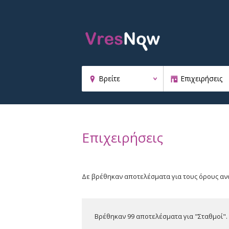
Επιχειρήσεις
Δε βρέθηκαν αποτελέσματα για τους όρους αν
Βρέθηκαν 99 αποτελέσματα για "Σταθμοί".