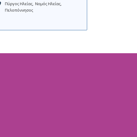
Πύργος Ηλείας
Νομός Ηλείας
Πελοπόννησος