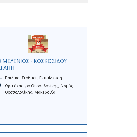
Ο ΜΕΛΕΝΙΟΣ - ΚΟΣΚΟΣΙΔΟΥ
ΑΓΑΠΗ
Παιδικοί Σταθμοί
Εκπαίδευση
Ωραιόκαστρο Θεσσαλονίκης
Νομός
Θεσσαλονίκης
Μακεδονία