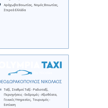
Αράχωβα Βοιωτίας
Νομός Βοιωτίας
Στερεά Ελλάδα
ΘΕΟΔΩΡΑΚΟΠΟΥΛΟΣ ΝΙΚΟΛΑΟΣ
Ταξί
Σταθμοί Ταξί - Ραδιοταξί
Περιηγήσεις - Εκδρομές - Αξιοθέατα
Γενικές Υπηρεσίες
Τουρισμός -
Εστίαση