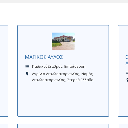
ΜΑΓΙΚΟΣ ΑΥΛΟΣ
Παιδικοί Σταθμοί
Εκπαίδευση
Αγρίνιο Αιτωλοακαρνανίας
Νομός
Αιτωλοακαρνανίας
Στερεά Ελλάδα