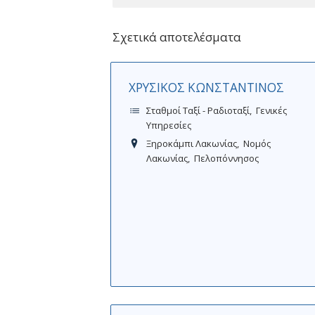
Σχετικά αποτελέσματα
ΧΡΥΣΙΚΟΣ ΚΩΝΣΤΑΝΤΙΝΟΣ
Σταθμοί Ταξί - Ραδιοταξί
Γενικές
Υπηρεσίες
Ξηροκάμπι Λακωνίας
Νομός
Λακωνίας
Πελοπόννησος