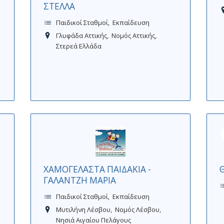
ΣΤΕΛΛΑ
Παιδικοί Σταθμοί
Εκπαίδευση
Γλυφάδα Αττικής
Νομός Αττικής
Στερεά Ελλάδα
ΧΑΜΟΓΕΛΑΣΤΑ ΠΑΙΔΑΚΙΑ -
ΓΑΛΑΝΤΖΗ ΜΑΡΙΑ
Παιδικοί Σταθμοί
Εκπαίδευση
Μυτιλήνη Λέσβου
Νομός Λέσβου
Νησιά Αιγαίου Πελάγους